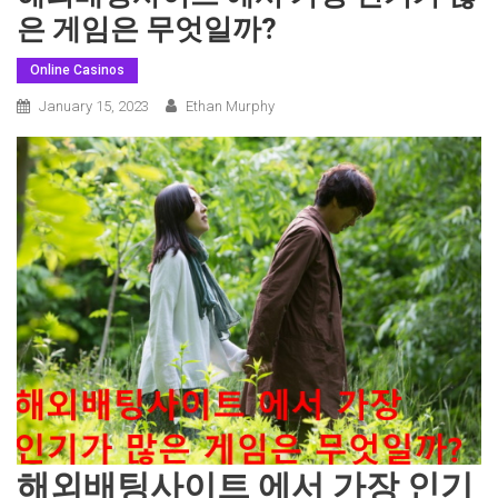
은 게임은 무엇일까?
Online Casinos
January 15, 2023
Ethan Murphy
해외배팅사이트 에서 가장 인기