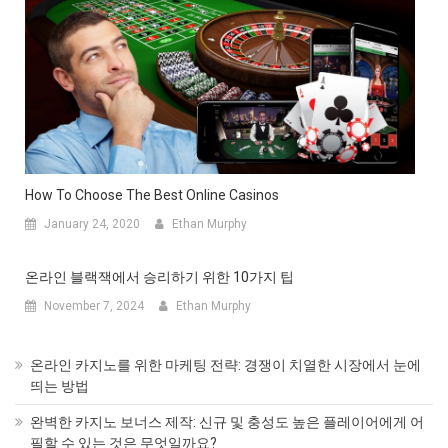
How To Choose The Best Online Casinos
January 24, 2020
Ethan Murphy
온라인 블랙잭에서 승리하기 위한 10가지 팁
November 7, 2024
Ethan Murphy
온라인 카지노를 위한 마케팅 전략: 경쟁이 치열한 시장에서 눈에
띄는 방법
완벽한 카지노 보너스 제작: 신규 및 충성도 높은 플레이어에게 어
필할 수 있는 것은 무엇일까요?