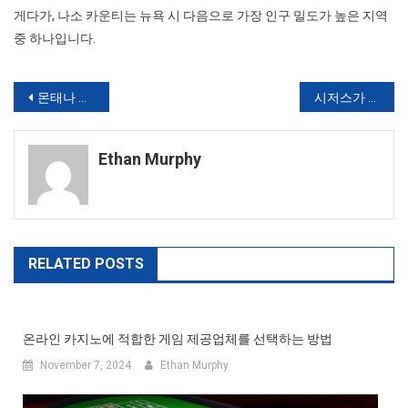
게다가, 나소 카운티는 뉴욕 시 다음으로 가장 인구 밀도가 높은 지역
중 하나입니다.
Post
몬태나 카지노 사이트에서 마약 체포 혐의를 받고 있는 용의자는 가짜 이름을 제공했습니다
시저스가 타임스퀘어 카지노를 찾아서 보상 프로그램을 확대했습니다
navigation
Ethan Murphy
RELATED POSTS
온라인 카지노에 적합한 게임 제공업체를 선택하는 방법
November 7, 2024
Ethan Murphy