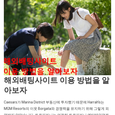
해외배팅사이트 이용 방법을 알
아보자
Caesars가 Marina District 부동산에 투자했기 때문에 Harrah’s는
MGM Resorts의 이웃 Borgata와 경쟁력을 유지하기 위해 그렇게 외