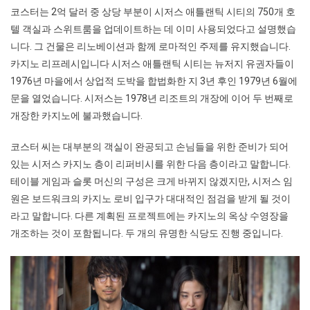
코스터는 2억 달러 중 상당 부분이 시저스 애틀랜틱 시티의 750개 호
텔 객실과 스위트룸을 업데이트하는 데 이미 사용되었다고 설명했습
니다. 그 건물은 리노베이션과 함께 로마적인 주제를 유지했습니다.
카지노 리프레시입니다 시저스 애틀랜틱 시티는 뉴저지 유권자들이
1976년 마을에서 상업적 도박을 합법화한 지 3년 후인 1979년 6월에
문을 열었습니다. 시저스는 1978년 리조트의 개장에 이어 두 번째로
개장한 카지노에 불과했습니다.
코스터 씨는 대부분의 객실이 완공되고 손님들을 위한 준비가 되어
있는 시저스 카지노 층이 리퍼비시를 위한 다음 층이라고 말합니다.
테이블 게임과 슬롯 머신의 구성은 크게 바뀌지 않겠지만, 시저스 임
원은 보드워크의 카지노 로비 입구가 대대적인 점검을 받게 될 것이
라고 말합니다. 다른 계획된 프로젝트에는 카지노의 옥상 수영장을
개조하는 것이 포함됩니다. 두 개의 유명한 식당도 진행 중입니다.