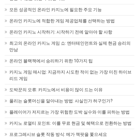
모든 성공적인 온라인 카지노에 필요한 주요 기능
온라인 카지노에 적합한 게임 제공업체를 선택하는 방법
온라인 카지노 시작하기: 시작하기 전에 알아야 할 사항
최고의 온라인 카지노 게임 쇼: 엔터테인먼트와 실제 현금 승리의
만남
온라인 블랙잭에서 승리하기 위한 10가지 팁
카지노 게임 매시업: 지금까지 시도한 적이 없는 가장 미친 하이브
리드 게임
도박꾼의 오류: 카지노에서 비용이 많이 드는 이유
풀리는 슬롯머신을 알아내는 방법: 사실인가 허구인가?
플레이어가 저지르는 가장 위험한 도박 실수와 이를 피하는 방법
카지노 로열티 포인트: 이를 무료 현금 및 혜택으로 전환하는 방법
프로그레시브 슬롯 작동 방식: 메가 잭팟을 쫓으세요