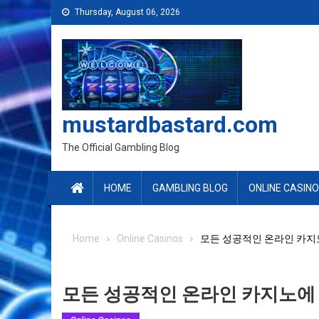
Skip
Thursday, August 06, 2026
to
content
mustardbastard.com
The Official Gambling Blog
HOME
GAMBLING BLOG
ONLINE CASIN
Home
Online Casinos
모든 성공적인 온라인 카지
모든 성공적인 온라인 카지노에