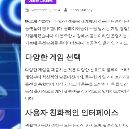
Online Casinos
November 7, 2024
Ethan Murphy
빠르게 진화하는 온라인 갬블링 세계에서 성공은 단순한 운이
플랫폼이 필요합니다. 플레이어들이 스릴 넘치는 게임 경험
치열해졌습니다. 이 분주한 시장에서 돋보이려면 운영자는 
기능에 우선순위를 두어야 합니다. 성공적인 온라인 카지노가
다양한 게임 선택
다양한 게임을 제공하는 것은 다양한 선호도와 플레이 스타일
게임부터 혁신적인 슬롯머신까지, 풍부한 게임 라이브러리는
옵션을 통합하여 지상 카지노의 흥분을 모방한 더욱 몰입감
독점 출시작으로 게임 셀렉션을 정기적으로 업데이트하여 
니다.
사용자 친화적인 인터페이스
원활한 사용자 경험은 모든 온라인 카지노에 필수적입니다.