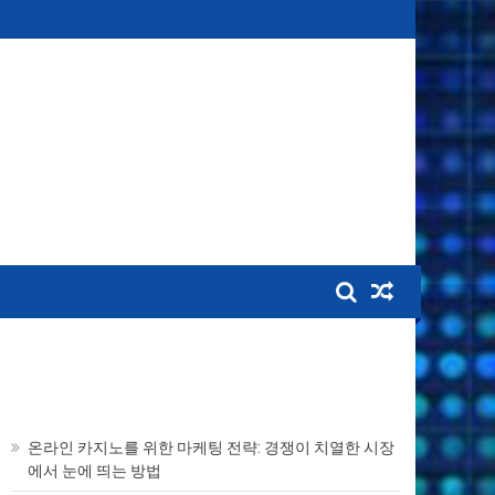
온라인 카지노를 위한 마케팅 전략: 경쟁이 치열한 시장
에서 눈에 띄는 방법