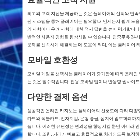
최고의 고객 지원을 제공하는 것은 플레이어의 신뢰와 만족도
원 시스템을 통해 플레이어는 필요할 때 언제든지 쉽게 도움
의 사항이나 우려 사항에 대한 적시 답변을 높이 평가합니다.
반적인 사용자 경험을 향상시킬 수 있습니다. 연중무휴 24
문제를 신속하게 해결하는 데 도움이 되며, 이는 플레이어 리
모바일 호환성
모바일 게임을 선택하는 플레이어가 증가함에 따라 온라인
는 것은 필수적입니다. 전용 모바일 앱이나 반응형 웹사이트
다양한 결제 옵션
성공적인 온라인 카지노는 플레이어의 선호도에 따라 다양한
카드와 직불카드, 전자지갑, 은행 송금, 심지어 암호화폐까
습니다. 이러한 유연성은 편의성을 향상시킬 뿐만 아니라 
합니다. 또한, 거래가 빠르고 효율적으로 처리되도록 보장하