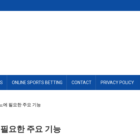
OS
ONLINE SPORTS BETTING
CONTACT
PRIVACY POLICY
노에 필요한 주요 기능
 필요한 주요 기능