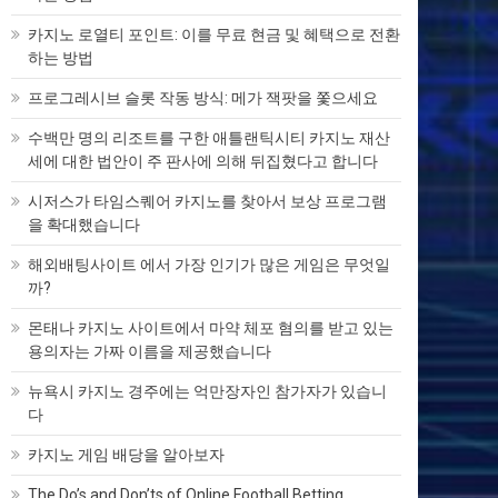
카지노 로열티 포인트: 이를 무료 현금 및 혜택으로 전환
하는 방법
프로그레시브 슬롯 작동 방식: 메가 잭팟을 쫓으세요
수백만 명의 리조트를 구한 애틀랜틱시티 카지노 재산
세에 대한 법안이 주 판사에 의해 뒤집혔다고 합니다
시저스가 타임스퀘어 카지노를 찾아서 보상 프로그램
을 확대했습니다
해외배팅사이트 에서 가장 인기가 많은 게임은 무엇일
까?
몬태나 카지노 사이트에서 마약 체포 혐의를 받고 있는
용의자는 가짜 이름을 제공했습니다
뉴욕시 카지노 경주에는 억만장자인 참가자가 있습니
다
카지노 게임 배당을 알아보자
The Do’s and Don’ts of Online Football Betting